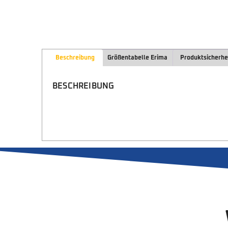
Beschreibung
Größentabelle Erima
Produktsicherhe
BESCHREIBUNG