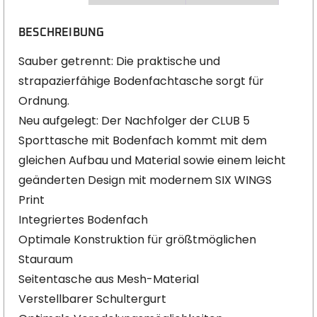
BESCHREIBUNG
Sauber getrennt: Die praktische und
strapazierfähige Bodenfachtasche sorgt für
Ordnung.
Neu aufgelegt: Der Nachfolger der CLUB 5
Sporttasche mit Bodenfach kommt mit dem
gleichen Aufbau und Material sowie einem leicht
geänderten Design mit modernem SIX WINGS
Print
Integriertes Bodenfach
Optimale Konstruktion für größtmöglichen
Stauraum
Seitentasche aus Mesh-Material
Verstellbarer Schultergurt