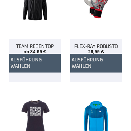
TEAM REGENTOP
FLEX-RAY ROBUSTO
ab
34,99
€
29,99
€
AUSFÜHRUNG
AUSFÜHRUNG
WÄHLEN
WÄHLEN