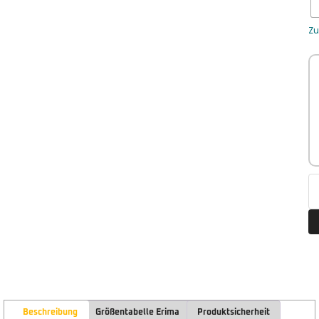
Zu
Beschreibung
Größentabelle Erima
Produktsicherheit