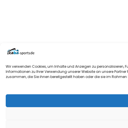
Wir verwenden Cookies, um Inhalte und Anzeigen zu personalisieren, F
Informationen zu Ihrer Verwendung unserer Website an unsere Partner 
zusammen, die Sie ihnen bereitgestellt haben oder die sie im Rahmen