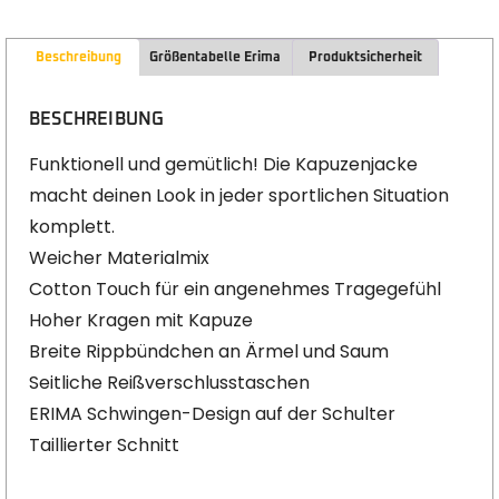
Beschreibung
Größentabelle Erima
Produktsicherheit
BESCHREIBUNG
Funktionell und gemütlich! Die Kapuzenjacke
macht deinen Look in jeder sportlichen Situation
komplett.
Weicher Materialmix
Cotton Touch für ein angenehmes Tragegefühl
Hoher Kragen mit Kapuze
Breite Rippbündchen an Ärmel und Saum
Seitliche Reißverschlusstaschen
ERIMA Schwingen-Design auf der Schulter
Taillierter Schnitt