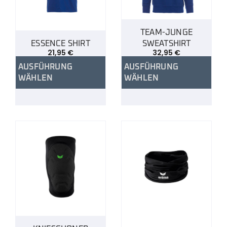
TEAM-JUNGE
ESSENCE SHIRT
SWEATSHIRT
21,95
€
32,95
€
AUSFÜHRUNG
AUSFÜHRUNG
WÄHLEN
WÄHLEN