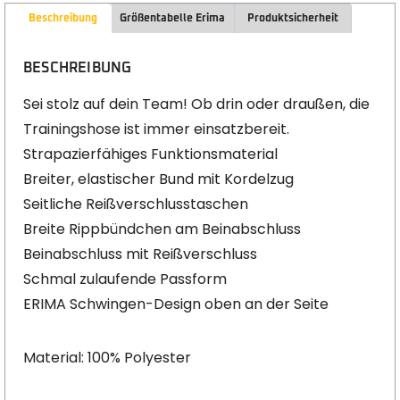
Beschreibung
Größentabelle Erima
Produktsicherheit
BESCHREIBUNG
Sei stolz auf dein Team! Ob drin oder draußen, die
Trainingshose ist immer einsatzbereit.
Strapazierfähiges Funktionsmaterial
Breiter, elastischer Bund mit Kordelzug
Seitliche Reißverschlusstaschen
Breite Rippbündchen am Beinabschluss
Beinabschluss mit Reißverschluss
Schmal zulaufende Passform
ERIMA Schwingen-Design oben an der Seite
Material: 100% Polyester