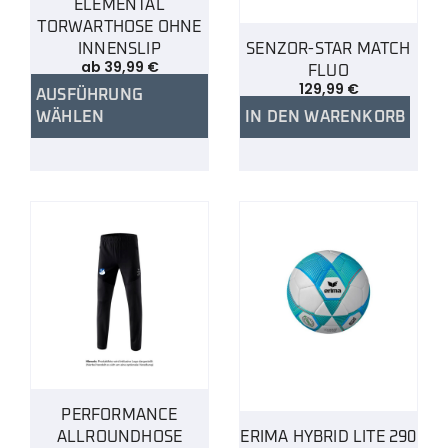
ELEMENTAL
TORWARTHOSE OHNE
INNENSLIP
SENZOR-STAR MATCH
ab
39,99
€
FLUO
129,99
€
AUSFÜHRUNG
WÄHLEN
IN DEN WARENKORB
PERFORMANCE
ALLROUNDHOSE
ERIMA HYBRID LITE 290