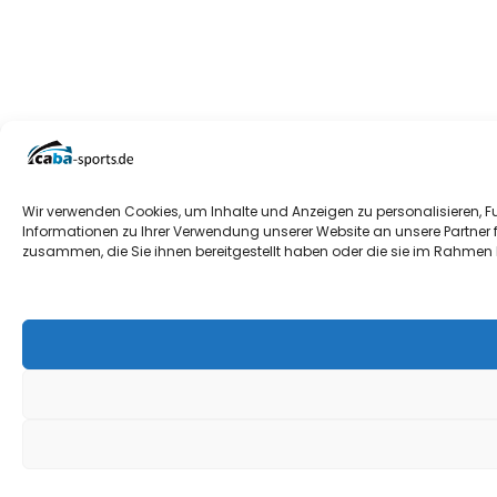
Wir verwenden Cookies, um Inhalte und Anzeigen zu personalisieren, F
Informationen zu Ihrer Verwendung unserer Website an unsere Partner 
zusammen, die Sie ihnen bereitgestellt haben oder die sie im Rahmen