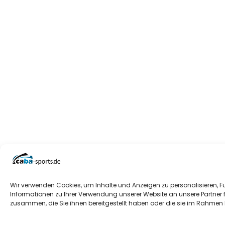
Wir verwenden Cookies, um Inhalte und Anzeigen zu personalisieren, F
Informationen zu Ihrer Verwendung unserer Website an unsere Partner 
zusammen, die Sie ihnen bereitgestellt haben oder die sie im Rahmen