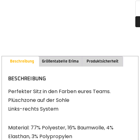
Beschreibung
Größentabelle Erima
Produktsicherheit
BESCHREIBUNG
Perfekter Sitz in den Farben eures Teams.
Plüschzone auf der Sohle
Links-rechts System
Material: 77% Polyester, 16% Baumwolle, 4%
Elasthan, 3% Polypropylen