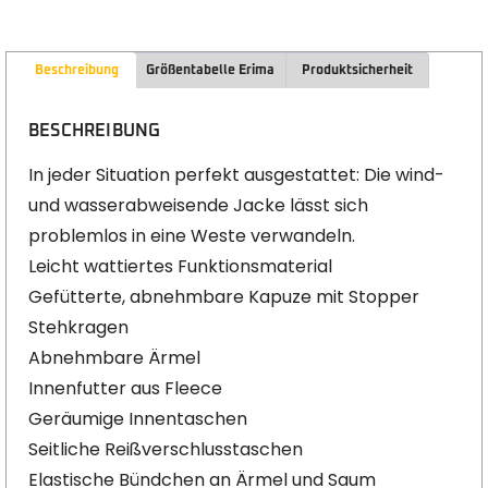
Beschreibung
Größentabelle Erima
Produktsicherheit
BESCHREIBUNG
In jeder Situation perfekt ausgestattet: Die wind-
und wasserabweisende Jacke lässt sich
problemlos in eine Weste verwandeln.
Leicht wattiertes Funktionsmaterial
Gefütterte, abnehmbare Kapuze mit Stopper
Stehkragen
Abnehmbare Ärmel
Innenfutter aus Fleece
Geräumige Innentaschen
Seitliche Reißverschlusstaschen
Elastische Bündchen an Ärmel und Saum