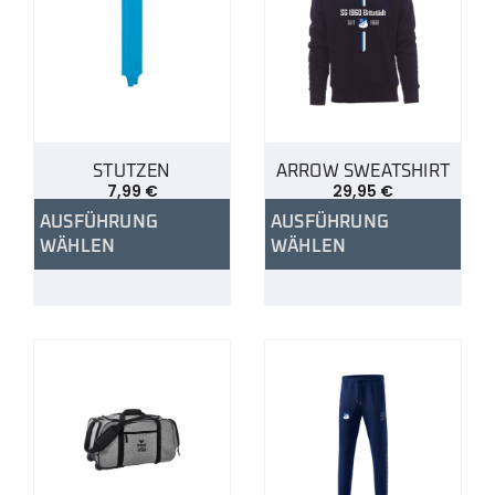
STUTZEN
ARROW SWEATSHIRT
7,99
€
29,95
€
AUSFÜHRUNG
AUSFÜHRUNG
WÄHLEN
WÄHLEN