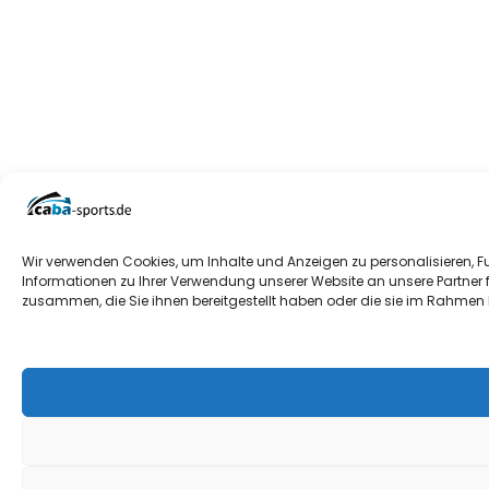
Wir verwenden Cookies, um Inhalte und Anzeigen zu personalisieren, F
Informationen zu Ihrer Verwendung unserer Website an unsere Partner 
zusammen, die Sie ihnen bereitgestellt haben oder die sie im Rahmen