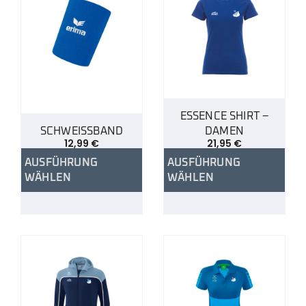
ESSENCE SHIRT –
SCHWEISSBAND
DAMEN
12,99
€
21,95
€
AUSFÜHRUNG
AUSFÜHRUNG
WÄHLEN
WÄHLEN