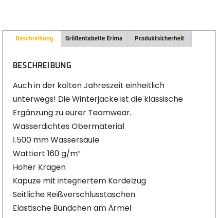
Beschreibung
Größentabelle Erima
Produktsicherheit
BESCHREIBUNG
Auch in der kalten Jahreszeit einheitlich
unterwegs! Die Winterjacke ist die klassische
Ergänzung zu eurer Teamwear.
Wasserdichtes Obermaterial
1.500 mm Wassersäule
Wattiert 160 g/m²
Hoher Kragen
Kapuze mit integriertem Kordelzug
Seitliche Reißverschlusstaschen
Elastische Bündchen am Ärmel