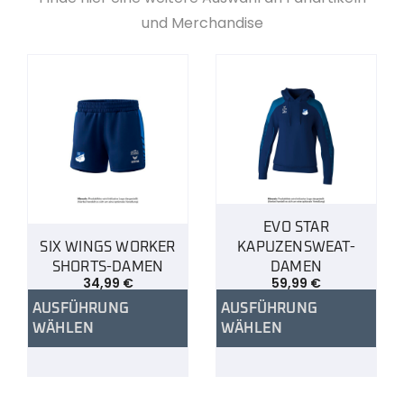
und Merchandise
EVO STAR
SIX WINGS WORKER
KAPUZENSWEAT-
SHORTS-DAMEN
DAMEN
34,99
€
59,99
€
AUSFÜHRUNG
AUSFÜHRUNG
WÄHLEN
WÄHLEN