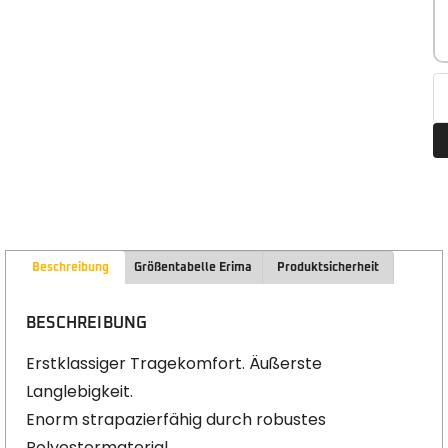
Beschreibung
Größentabelle Erima
Produktsicherheit
BESCHREIBUNG
Erstklassiger Tragekomfort. Äußerste
Langlebigkeit.
Enorm strapazierfähig durch robustes
Polyestermaterial