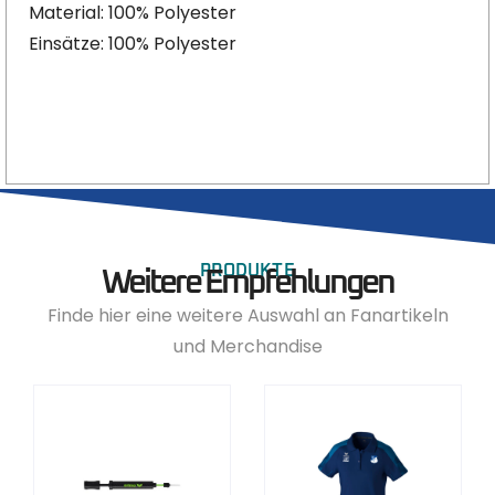
Material: 100% Polyester
Einsätze: 100% Polyester
PRODUKTE
Weitere Empfehlungen
Finde hier eine weitere Auswahl an Fanartikeln
und Merchandise