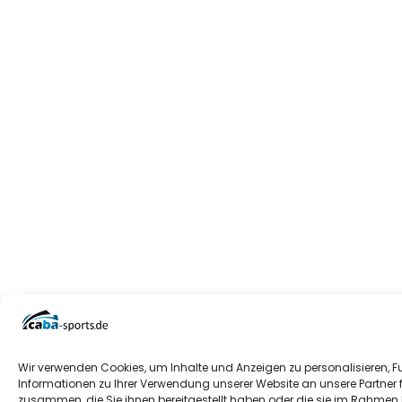
Wir verwenden Cookies, um Inhalte und Anzeigen zu personalisieren, F
Informationen zu Ihrer Verwendung unserer Website an unsere Partner 
zusammen, die Sie ihnen bereitgestellt haben oder die sie im Rahmen