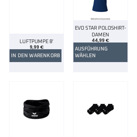
EVO STAR POLOSHIRT-
DAMEN
44,99
€
LUFTPUMPE 8′
9,99
€
AUSFÜHRUNG
IN DEN WARENKORB
WÄHLEN