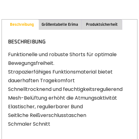
Beschreibung
Größentabelle Erima
Produktsicherheit
BESCHREIBUNG
Funktionelle und robuste Shorts für optimale
Bewegungsfreiheit.
Strapazierfähiges Funktionsmaterial bietet
dauerhaften Tragekomfort
Schnelltrocknend und feuchtigkeitsregulierend
Mesh-Belüftung erhöht die Atmungsaktivität
Elastischer, regulierbarer Bund
Seitliche Reißverschlusstaschen
Schmaler Schnitt