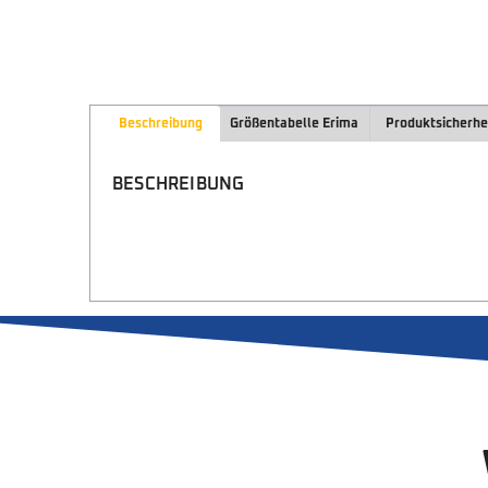
Beschreibung
Größentabelle Erima
Produktsicherhe
BESCHREIBUNG