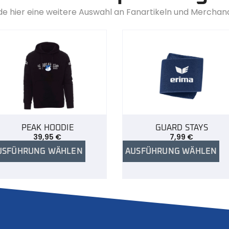
de hier eine weitere Auswahl an Fanartikeln und Merchan
PEAK HOODIE
GUARD STAYS
39,95
€
7,99
€
USFÜHRUNG WÄHLEN
AUSFÜHRUNG WÄHLEN