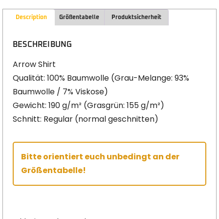
Description
Größentabelle
Produktsicherheit
BESCHREIBUNG
Arrow Shirt
Qualität: 100% Baumwolle (Grau-Melange: 93%
Baumwolle / 7% Viskose)
Gewicht: 190 g/m² (Grasgrün: 155 g/m²)
Schnitt: Regular (normal geschnitten)
Bitte orientiert euch unbedingt an der
Größentabelle!