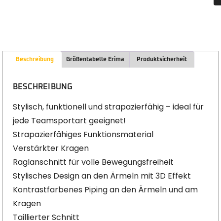
Beschreibung
Größentabelle Erima
Produktsicherheit
BESCHREIBUNG
Stylisch, funktionell und strapazierfähig – ideal für
jede Teamsportart geeignet!
Strapazierfähiges Funktionsmaterial
Verstärkter Kragen
Raglanschnitt für volle Bewegungsfreiheit
Stylisches Design an den Ärmeln mit 3D Effekt
Kontrastfarbenes Piping an den Ärmeln und am
Kragen
Taillierter Schnitt