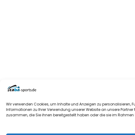
Wir verwenden Cookies, um Inhalte und Anzeigen zu personalisieren, F
Informationen zu Ihrer Verwendung unserer Website an unsere Partner 
zusammen, die Sie ihnen bereitgestellt haben oder die sie im Rahmen