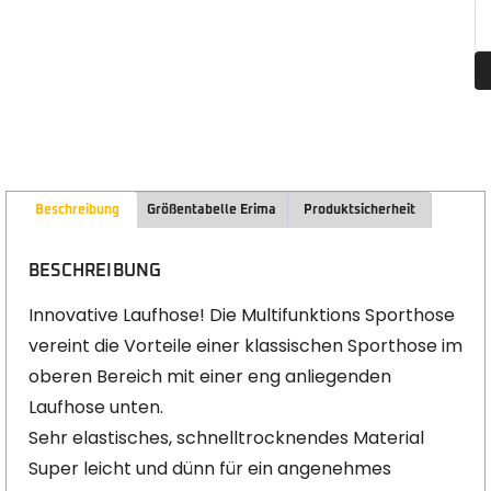
Beschreibung
Größentabelle Erima
Produktsicherheit
BESCHREIBUNG
Innovative Laufhose! Die Multifunktions Sporthose
vereint die Vorteile einer klassischen Sporthose im
oberen Bereich mit einer eng anliegenden
Laufhose unten.
Sehr elastisches, schnelltrocknendes Material
Super leicht und dünn für ein angenehmes