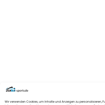
Wir verwenden Cookies, um Inhalte und Anzeigen zu personalisieren, F