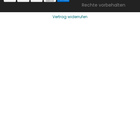
Rechte vorbehalten
Vertrag widerrufen