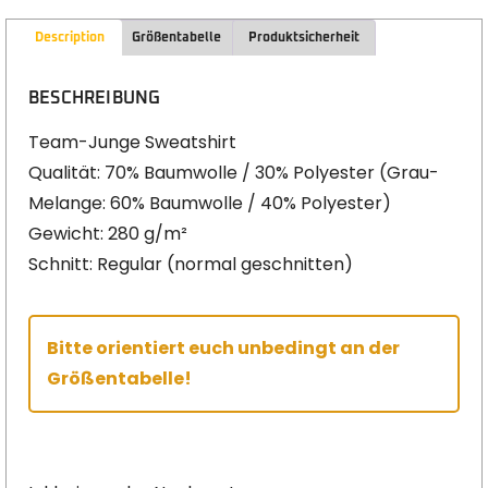
Description
Größentabelle
Produktsicherheit
BESCHREIBUNG
Team-Junge Sweatshirt
Qualität: 70% Baumwolle / 30% Polyester (Grau-
Melange: 60% Baumwolle / 40% Polyester)
Gewicht: 280 g/m²
Schnitt: Regular (normal geschnitten)
Bitte orientiert euch unbedingt an der
Größentabelle!