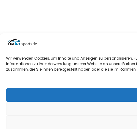
Wir verwenden Cookies, um Inhalte und Anzeigen zu personalisieren, F
Informationen zu Ihrer Verwendung unserer Website an unsere Partner 
zusammen, die Sie ihnen bereitgestellt haben oder die sie im Rahmen