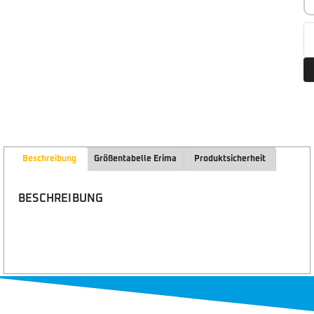
Beschreibung
Größentabelle Erima
Produktsicherheit
BESCHREIBUNG