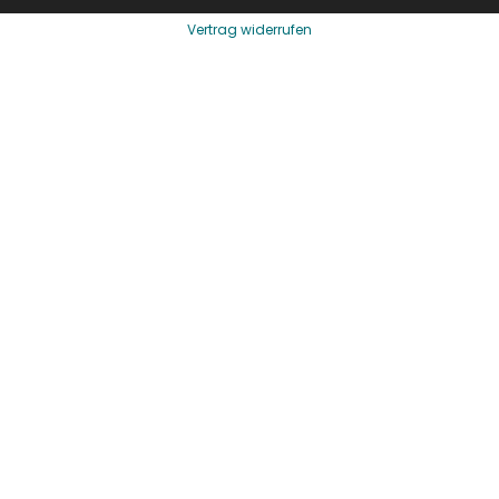
Vertrag widerrufen