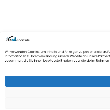
Wir verwenden Cookies, um Inhalte und Anzeigen zu personalisieren, F
Informationen zu Ihrer Verwendung unserer Website an unsere Partner 
zusammen, die Sie ihnen bereitgestellt haben oder die sie im Rahmen