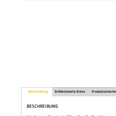
Beschreibung
Größentabelle Erima
Produktsicherhe
BESCHREIBUNG