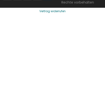
Rechte vorbehalten
Vertrag widerrufen