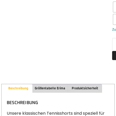
Zu
Beschreibung
Größentabelle Erima
Produktsicherheit
BESCHREIBUNG
Unsere klassischen Tennisshorts sind speziell für