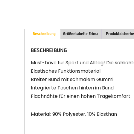
Beschreibung
Größentabelle Erima
Produktsicherhe
BESCHREIBUNG
Must-have für Sport und Alltag! Die schlichte
Elastisches Funktionsmaterial
Breiter Bund mit schmalem Gummi
Integrierte Taschen hinten im Bund
Flachnähte für einen hohen Tragekomfort
Material: 90% Polyester, 10% Elasthan