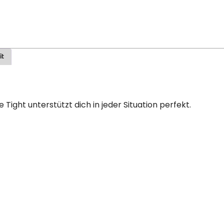
it
 Tight unterstützt dich in jeder Situation perfekt.