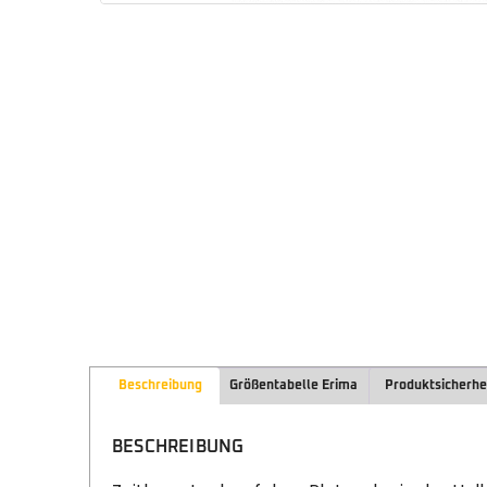
Beschreibung
Größentabelle Erima
Produktsicherhe
BESCHREIBUNG