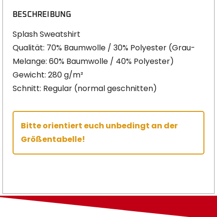
BESCHREIBUNG
Splash Sweatshirt
Qualität: 70% Baumwolle / 30% Polyester (Grau-
Melange: 60% Baumwolle / 40% Polyester)
Gewicht: 280 g/m²
Schnitt: Regular (normal geschnitten)
Bitte orientiert euch unbedingt an der
Größentabelle!