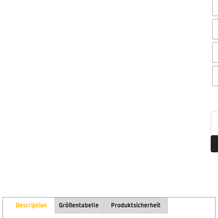
Description
Größentabelle
Produktsicherheit