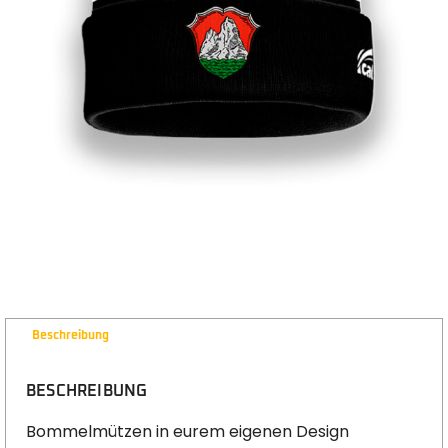
Beschreibung
BESCHREIBUNG
Bommelmützen in eurem eigenen Design