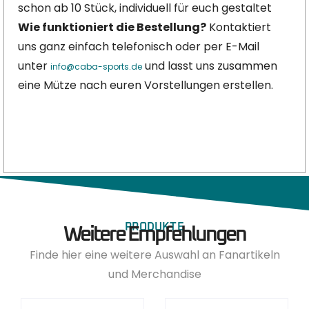
schon ab 10 Stück, individuell für euch gestaltet
Wie funktioniert die Bestellung?
Kontaktiert
uns ganz einfach telefonisch oder per E-Mail
unter
und lasst uns zusammen
info@caba-sports.de
eine Mütze nach euren Vorstellungen erstellen.
PRODUKTE
Weitere Empfehlungen
Finde hier eine weitere Auswahl an Fanartikeln
und Merchandise