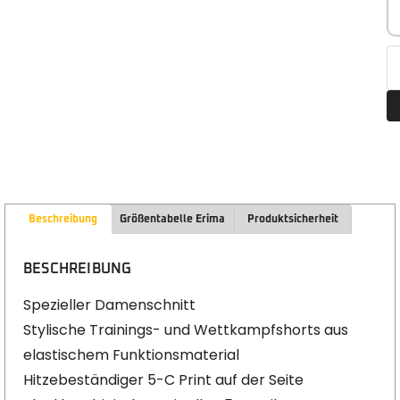
Beschreibung
Größentabelle Erima
Produktsicherheit
BESCHREIBUNG
Spezieller Damenschnitt
Stylische Trainings- und Wettkampfshorts aus
elastischem Funktionsmaterial
Hitzebeständiger 5-C Print auf der Seite