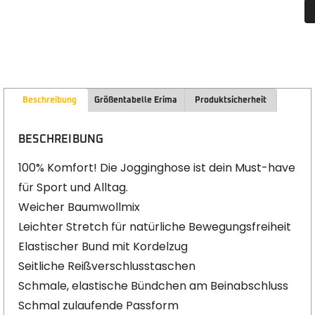
Beschreibung
Größentabelle Erima
Produktsicherheit
BESCHREIBUNG
100% Komfort! Die Jogginghose ist dein Must-have
für Sport und Alltag.
Weicher Baumwollmix
Leichter Stretch für natürliche Bewegungsfreiheit
Elastischer Bund mit Kordelzug
Seitliche Reißverschlusstaschen
Schmale, elastische Bündchen am Beinabschluss
Schmal zulaufende Passform