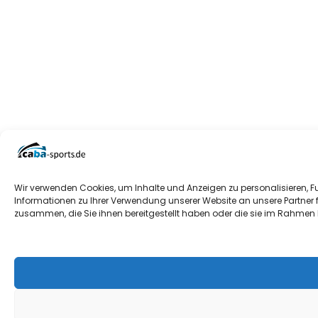
Wir verwenden Cookies, um Inhalte und Anzeigen zu personalisieren, F
Informationen zu Ihrer Verwendung unserer Website an unsere Partner 
zusammen, die Sie ihnen bereitgestellt haben oder die sie im Rahmen