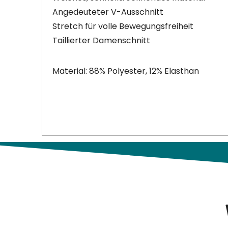
Angedeuteter V-Ausschnitt
Stretch für volle Bewegungsfreiheit
Taillierter Damenschnitt
Material: 88% Polyester, 12% Elasthan