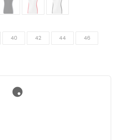
40
42
44
46