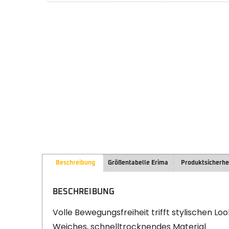
Beschreibung
Größentabelle Erima
Produktsicherhe
BESCHREIBUNG
Volle Bewegungsfreiheit trifft stylischen Loo
Weiches, schnelltrocknendes Material