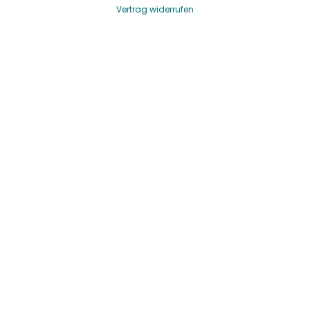
Vertrag widerrufen