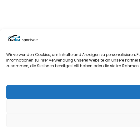
Wir verwenden Cookies, um Inhalte und Anzeigen zu personalisieren, F
Informationen zu Ihrer Verwendung unserer Website an unsere Partner 
zusammen, die Sie ihnen bereitgestellt haben oder die sie im Rahmen