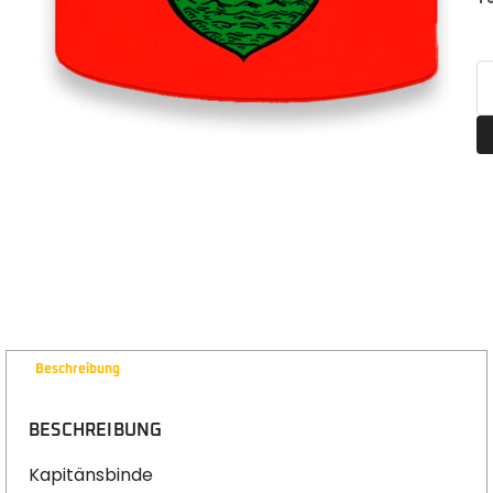
Beschreibung
BESCHREIBUNG
Kapitänsbinde