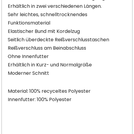
Erhältlich in zwei verschiedenen Längen.
Sehr leichtes, schnelltrocknendes
Funktionsmaterial
Elastischer Bund mit Kordelzug
Seitlich überdeckte Reißverschlusstaschen
Reißverschluss am Beinabschluss
Ohne Innenfutter
Erhältlich in Kurz- und Normalgröße
Moderner Schnitt
Material: 100% recyceltes Polyester
Innenfutter: 100% Polyester