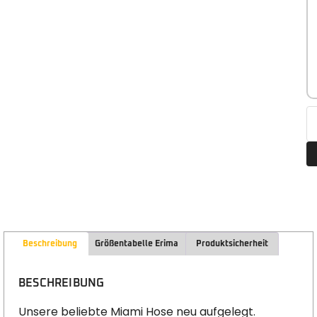
Beschreibung
Größentabelle Erima
Produktsicherheit
BESCHREIBUNG
Unsere beliebte Miami Hose neu aufgelegt.