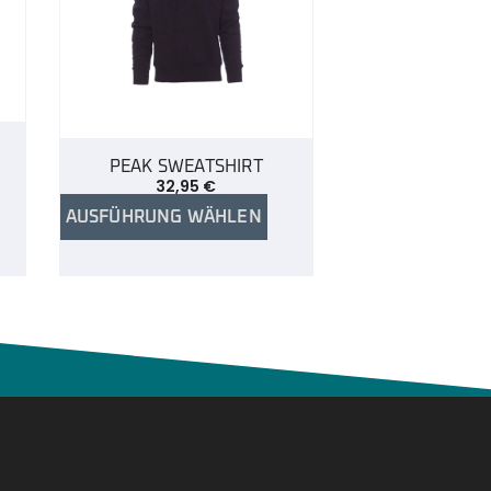
PEAK SWEATSHIRT
32,95
€
AUSFÜHRUNG WÄHLEN