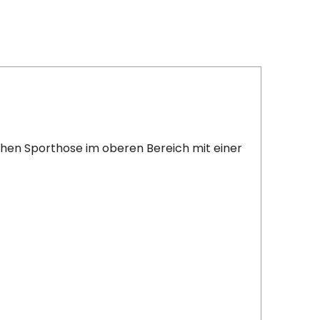
schen Sporthose im oberen Bereich mit einer