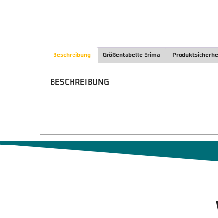
Beschreibung
Größentabelle Erima
Produktsicherhe
BESCHREIBUNG