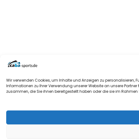
Wir verwenden Cookies, um Inhalte und Anzeigen zu personalisieren, F
Informationen zu Ihrer Verwendung unserer Website an unsere Partner 
zusammen, die Sie ihnen bereitgestellt haben oder die sie im Rahmen