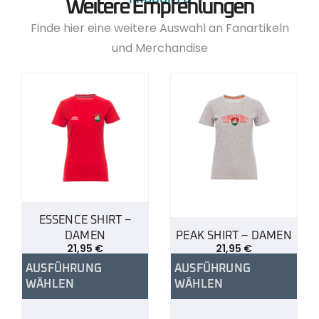
Weitere Empfehlungen
Finde hier eine weitere Auswahl an Fanartikeln
und Merchandise
ESSENCE SHIRT –
DAMEN
PEAK SHIRT – DAMEN
21,95
€
21,95
€
AUSFÜHRUNG
AUSFÜHRUNG
WÄHLEN
WÄHLEN