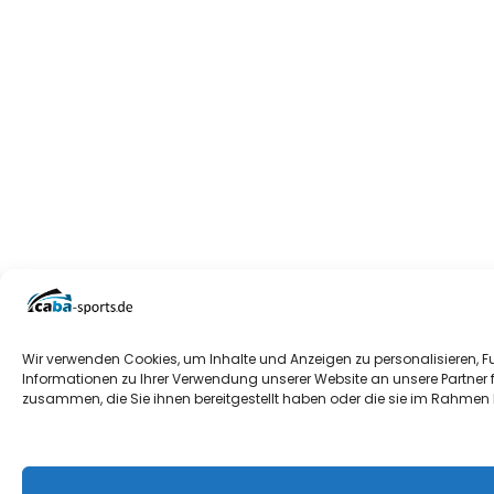
Wir verwenden Cookies, um Inhalte und Anzeigen zu personalisieren, F
Informationen zu Ihrer Verwendung unserer Website an unsere Partner 
zusammen, die Sie ihnen bereitgestellt haben oder die sie im Rahmen