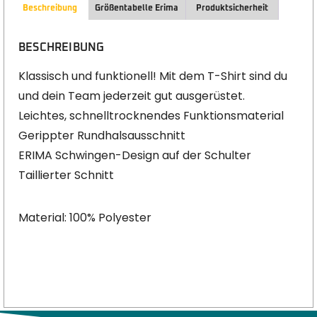
Beschreibung
Größentabelle Erima
Produktsicherheit
BESCHREIBUNG
Klassisch und funktionell! Mit dem T-Shirt sind du
und dein Team jederzeit gut ausgerüstet.
Leichtes, schnelltrocknendes Funktionsmaterial
Gerippter Rundhalsausschnitt
ERIMA Schwingen-Design auf der Schulter
Taillierter Schnitt
Material: 100% Polyester