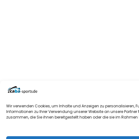
Wir verwenden Cookies, um Inhalte und Anzeigen zu personalisieren, F
Informationen zu Ihrer Verwendung unserer Website an unsere Partner 
zusammen, die Sie ihnen bereitgestellt haben oder die sie im Rahmen