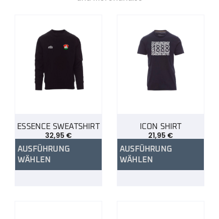
ESSENCE SWEATSHIRT
ICON SHIRT
32,95
€
21,95
€
AUSFÜHRUNG
AUSFÜHRUNG
WÄHLEN
WÄHLEN