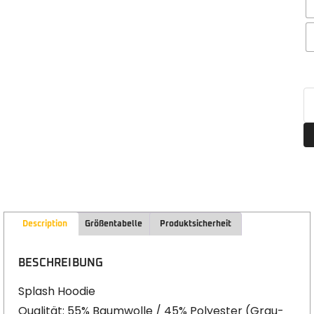
Description
Größentabelle
Produktsicherheit
BESCHREIBUNG
Splash Hoodie
Qualität: 55% Baumwolle / 45% Polyester (Grau-