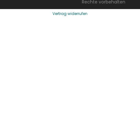
Rechte vorbehalten
Vertrag widerrufen