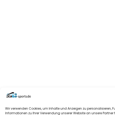
Wir verwenden Cookies, um Inhalte und Anzeigen zu personalisieren, F
Informationen zu Ihrer Verwendung unserer Website an unsere Partner 