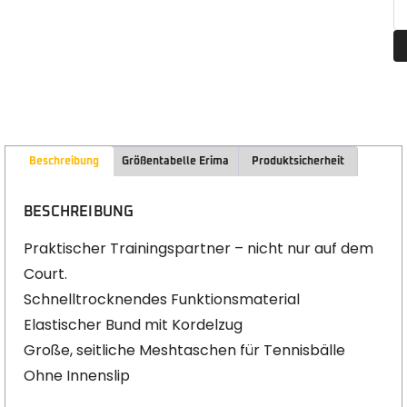
Beschreibung
Größentabelle Erima
Produktsicherheit
BESCHREIBUNG
Praktischer Trainingspartner – nicht nur auf dem
Court.
Schnelltrocknendes Funktionsmaterial
Elastischer Bund mit Kordelzug
Große, seitliche Meshtaschen für Tennisbälle
Ohne Innenslip