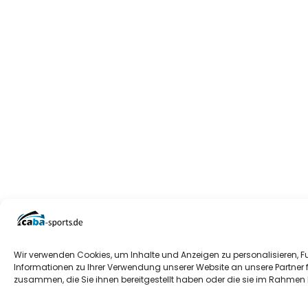
Wir verwenden Cookies, um Inhalte und Anzeigen zu personalisieren, F
Informationen zu Ihrer Verwendung unserer Website an unsere Partner 
zusammen, die Sie ihnen bereitgestellt haben oder die sie im Rahmen