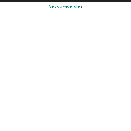
Vertrag widerrufen