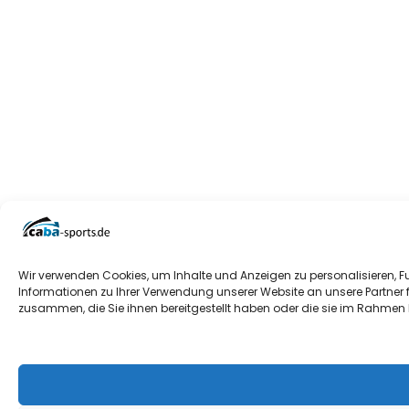
Wir verwenden Cookies, um Inhalte und Anzeigen zu personalisieren, F
Informationen zu Ihrer Verwendung unserer Website an unsere Partner 
zusammen, die Sie ihnen bereitgestellt haben oder die sie im Rahmen