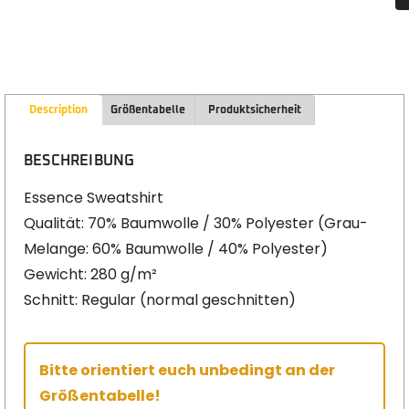
Description
Größentabelle
Produktsicherheit
BESCHREIBUNG
Essence Sweatshirt
Qualität: 70% Baumwolle / 30% Polyester (Grau-
Melange: 60% Baumwolle / 40% Polyester)
Gewicht: 280 g/m²
Schnitt: Regular (normal geschnitten)
Bitte orientiert euch unbedingt an der
Größentabelle!