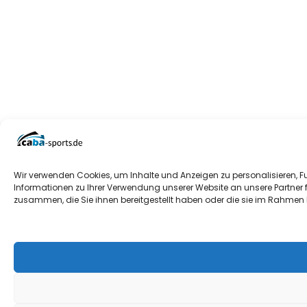
Wir verwenden Cookies, um Inhalte und Anzeigen zu personalisieren, F
Informationen zu Ihrer Verwendung unserer Website an unsere Partner 
zusammen, die Sie ihnen bereitgestellt haben oder die sie im Rahmen