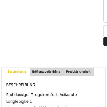
Beschreibung
Größentabelle Erima
Produktsicherheit
BESCHREIBUNG
Erstklassiger Tragekomfort. Äußerste
Langlebigkeit.