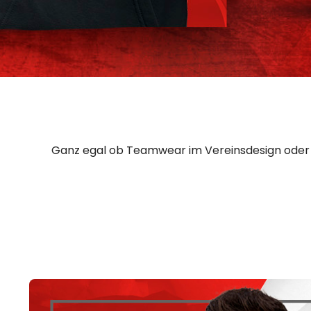
Ganz egal ob Teamwear im Vereinsdesign oder co