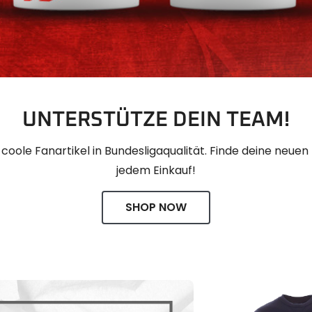
UNTERSTÜTZE DEIN TEAM!
ole Fanartikel in Bundesligaqualität. Finde deine neuen
jedem Einkauf!
SHOP NOW