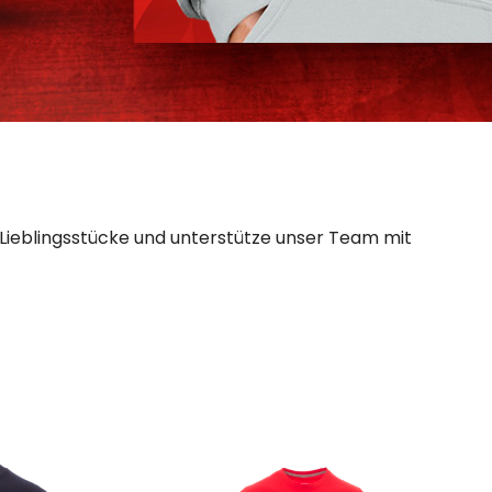
 Lieblingsstücke und unterstütze unser Team mit