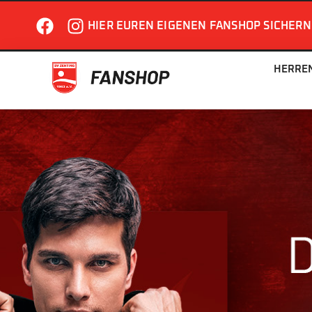
HIER EUREN EIGENEN FANSHOP SICHERN
HERRE