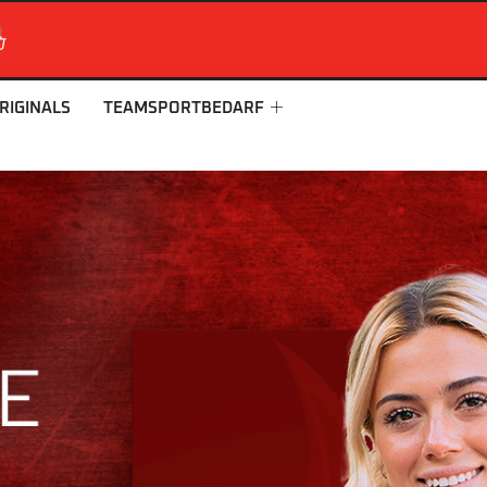
RIGINALS
TEAMSPORTBEDARF