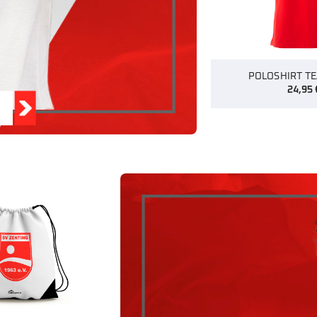
POLOSHIRT T
24,95