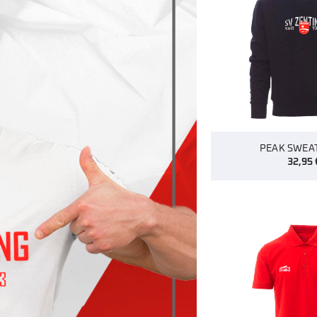
PEAK SWEA
32,95