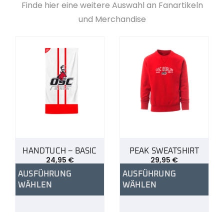
Finde hier eine weitere Auswahl an Fanartikeln
und Merchandise
HANDTUCH – BASIC
PEAK SWEATSHIRT
24,95
€
29,95
€
AUSFÜHRUNG
AUSFÜHRUNG
WÄHLEN
WÄHLEN