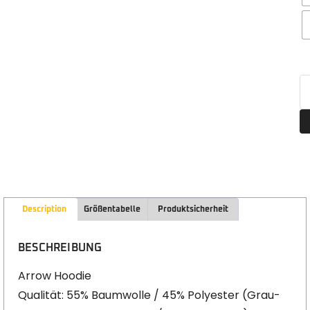
Description
Größentabelle
Produktsicherheit
BESCHREIBUNG
Arrow Hoodie
Qualität: 55% Baumwolle / 45% Polyester (Grau-