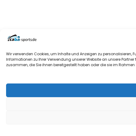
Wir verwenden Cookies, um Inhalte und Anzeigen zu personalisieren, F
Informationen zu Ihrer Verwendung unserer Website an unsere Partner 
zusammen, die Sie ihnen bereitgestellt haben oder die sie im Rahmen