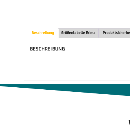
Beschreibung
Größentabelle Erima
Produktsicherhe
BESCHREIBUNG