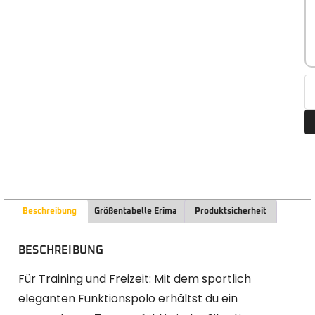
Beschreibung
Größentabelle Erima
Produktsicherheit
BESCHREIBUNG
Für Training und Freizeit: Mit dem sportlich
eleganten Funktionspolo erhältst du ein