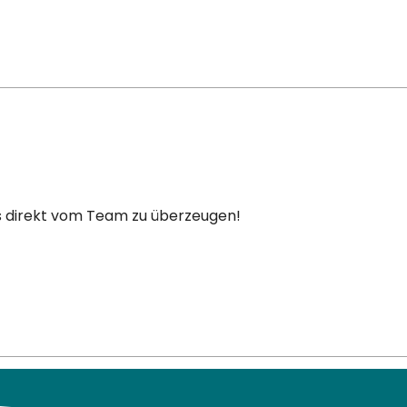
direkt vom Team zu überzeugen!