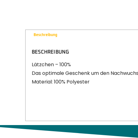
Beschreibung
BESCHREIBUNG
Lätzchen – 100%
Das optimale Geschenk um den Nachwuchs 
Material: 100% Polyester