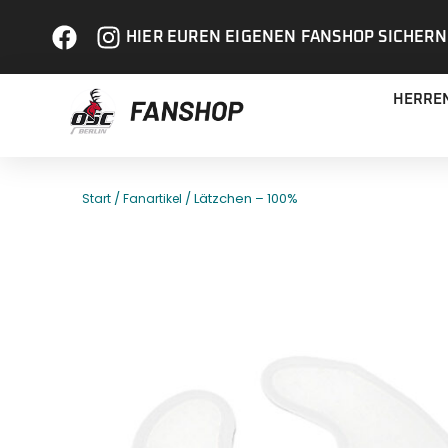
HIER EUREN EIGENEN FANSHOP SICHERN
HERRE
/
/ Lätzchen – 100%
Start
Fanartikel