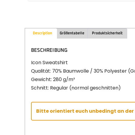
Description
Größentabelle
Produktsicherheit
BESCHREIBUNG
Icon Sweatshirt
Qualität: 70% Baumwolle / 30% Polyester (
Gewicht: 280 g/m²
Schnitt: Regular (normal geschnitten)
Bitte orientiert euch unbedingt an de