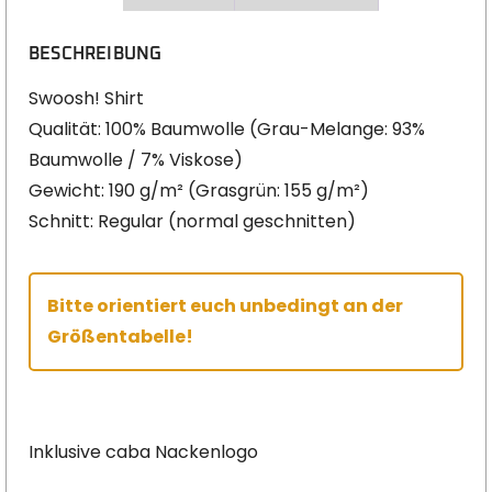
BESCHREIBUNG
Swoosh! Shirt
Qualität: 100% Baumwolle (Grau-Melange: 93%
Baumwolle / 7% Viskose)
Gewicht: 190 g/m² (Grasgrün: 155 g/m²)
Schnitt: Regular (normal geschnitten)
Bitte orientiert euch unbedingt an der
Größentabelle!
Inklusive caba Nackenlogo