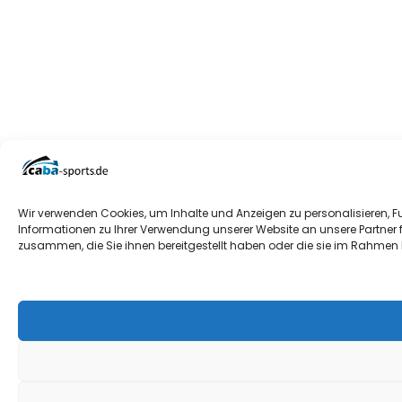
Wir verwenden Cookies, um Inhalte und Anzeigen zu personalisieren, F
Informationen zu Ihrer Verwendung unserer Website an unsere Partner 
zusammen, die Sie ihnen bereitgestellt haben oder die sie im Rahmen