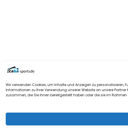
Wir verwenden Cookies, um Inhalte und Anzeigen zu personalisieren, F
Informationen zu Ihrer Verwendung unserer Website an unsere Partner 
zusammen, die Sie ihnen bereitgestellt haben oder die sie im Rahmen