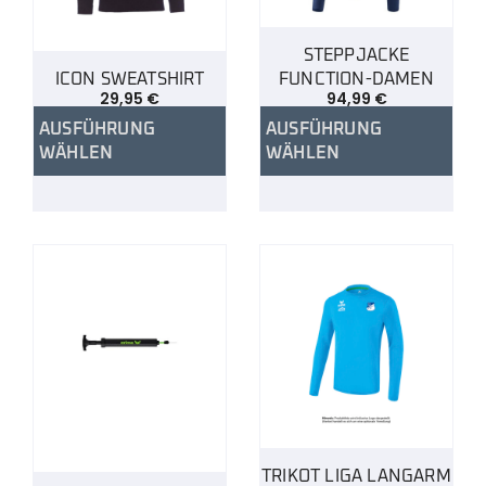
STEPPJACKE
ICON SWEATSHIRT
FUNCTION-DAMEN
29,95
€
94,99
€
AUSFÜHRUNG
AUSFÜHRUNG
WÄHLEN
WÄHLEN
TRIKOT LIGA LANGARM