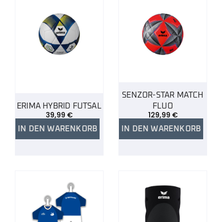
SENZOR-STAR MATCH
ERIMA HYBRID FUTSAL
FLUO
39,99
€
129,99
€
IN DEN WARENKORB
IN DEN WARENKORB