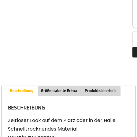
Beschreibung
Größentabelle Erima
Produktsicherheit
BESCHREIBUNG
Zeitloser Look auf dem Platz oder in der Halle.
Schnelltrocknendes Material