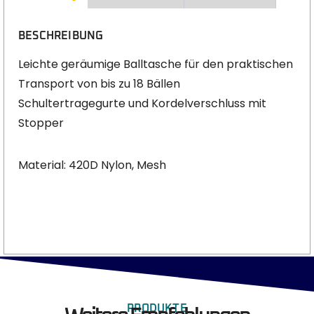
BESCHREIBUNG
Leichte geräumige Balltasche für den praktischen
Transport von bis zu 18 Bällen
Schultertragegurte und Kordelverschluss mit
Stopper
Material: 420D Nylon, Mesh
PRODUKTE