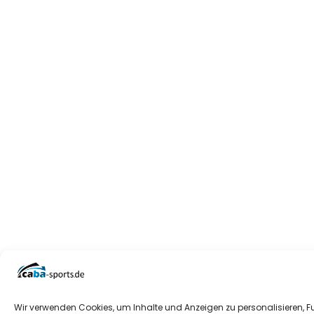
Wir verwenden Cookies, um Inhalte und Anzeigen zu personalisieren, F