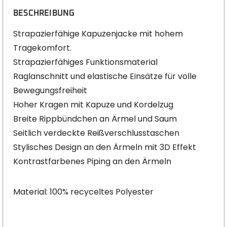
BESCHREIBUNG
Strapazierfähige Kapuzenjacke mit hohem
Tragekomfort.
Strapazierfähiges Funktionsmaterial
Raglanschnitt und elastische Einsätze für volle
Bewegungsfreiheit
Hoher Kragen mit Kapuze und Kordelzug
Breite Rippbündchen an Ärmel und Saum
Seitlich verdeckte Reißverschlusstaschen
Stylisches Design an den Ärmeln mit 3D Effekt
Kontrastfarbenes Piping an den Ärmeln
Material: 100% recyceltes Polyester