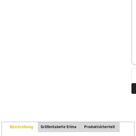
Beschreibung
Größentabelle Erima
Produktsicherheit