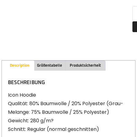
Description
Größentabelle
Produktsicherheit
BESCHREIBUNG
Icon Hoodie
Qualität: 80% Baumwolle / 20% Polyester (Grau-
Melange: 75% Baumwolle / 25% Polyester)
Gewicht: 280 g/m?
Schnitt: Regular (normal geschnitten)